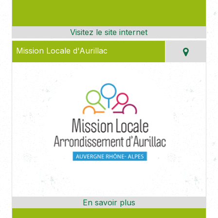
Mission Locale d'Aurillac