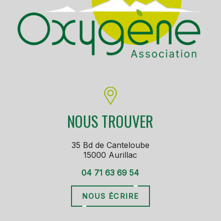
NOUS TROUVER
35 Bd de Canteloube
15000 Aurillac
04 71 63 69 54
NOUS ÉCRIRE