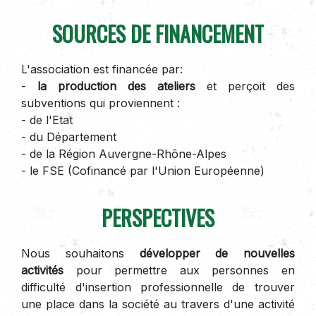
SOURCES DE FINANCEMENT
L'association est financée par:
-
la production des ateliers
et perçoit des
subventions qui proviennent :
- de l'Etat
- du Département
- de la Région Auvergne-Rhône-Alpes
- le FSE (Cofinancé par l'Union Européenne)
PERSPECTIVES
Nous souhaitons
développer de nouvelles
activités
pour permettre aux personnes en
difficulté d'insertion professionnelle de trouver
une place dans la société au travers d'une activité