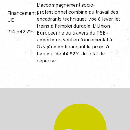
L'accompagnement socio-
professionnel combiné au travail des
Financement
encadrants techniques vise à lever les
UE
freins à l'emploi durable. L'Union
214 942.21€
Européenne au travers du FSE+
apporte un soutien fondamental à
Oxygène en finançant le projet à
hauteur de 44.92% du total des
dépenses.