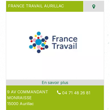
FRANCE TRAVAIL AURILLAC
9 AV COMMANDANT
04 71 48 26 81
MONRAISSE
15000 Aurillac