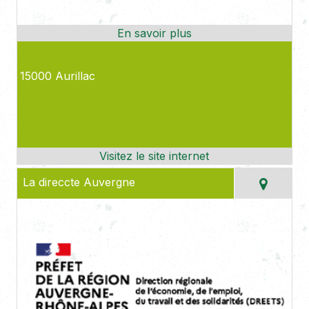
15000 Aurillac
La direccte Auvergne