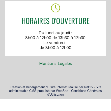
HORAIRES D'OUVERTURE
Du lundi au jeudi :
8h00 à 12h00 de 13h30 à 17h30
Le vendredi :
de 8h00 à 12h00
Mentions Légales
Création et hébergement du site Internet réalisé par Net15
-
Site
administrable CMS propulsé par WebSee
-
Conditions Générales
d'Utilisation