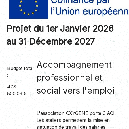
Projet du 1er Janvier 2026
au 31 Décembre 2027
Accompagnement
Budget total
:
professionnel et
478
social vers l'emploi
500.03 €
L'association OXYGENE porte 3 ACI.
Les ateliers permettent la mise en
siatuation de travail des salariés.