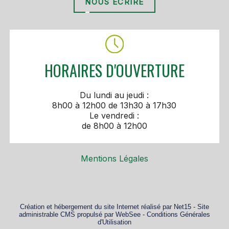
NOUS ÉCRIRE
HORAIRES D'OUVERTURE
Du lundi au jeudi :
8h00 à 12h00 de 13h30 à 17h30
Le vendredi :
de 8h00 à 12h00
Mentions Légales
Création et hébergement du site Internet réalisé par Net15
-
Site
administrable CMS propulsé par WebSee
-
Conditions Générales
d'Utilisation