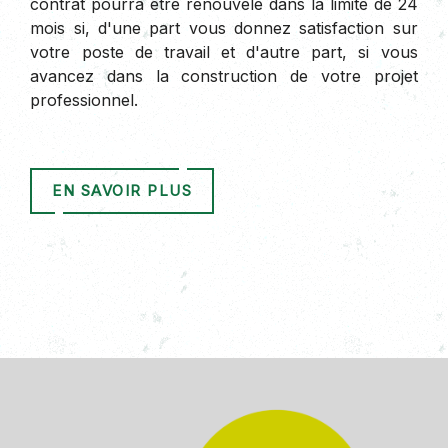
contrat pourra être renouvelé dans la limite de 24
mois si, d'une part vous donnez satisfaction sur
votre poste de travail et d'autre part, si vous
avancez dans la construction de votre projet
professionnel.
EN SAVOIR PLUS