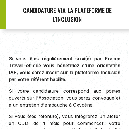
CANDIDATURE VIA LA PLATEFORME DE
L'INCLUSION
Si vous êtes régulièrement suivi(e) par France
Travail et que vous bénéficiez d'une orientation
IAE, vous serez inscrit sur la plateforme Inclusion
par votre référent habilité.
Si votre candidature correspond aux postes
ouverts sur l'Association, vous serez convoqué(e)
à un entretien d'embauche à Oxygène.
Si vous êtes retenu(e), vous intégrerez un atelier
en CDDI de 4 mois pour commencer. Votre